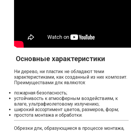
Основные характеристики
Ни дерево, ни пластик не обладают теми
характеристиками, как созданный из них композит.
Преимуществами дпк являются:
пожарная безопасность;
устойчивость к атмосферным воздействиям, к
влаге, ультрафиолетовому излучению;
широкий ассортимент цветов, размеров, форм;
простота монтажа и обработки.
Обрезки дпк, образующиеся в процессе монтажа,