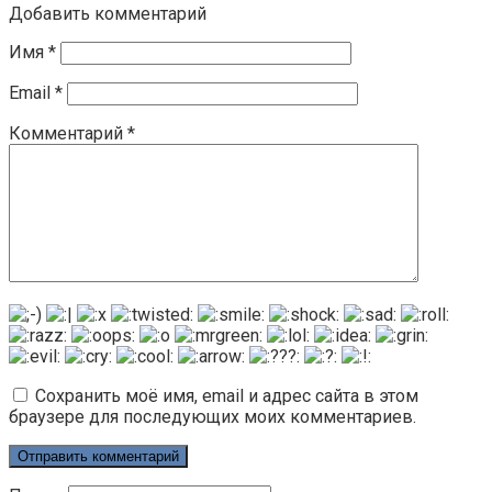
Добавить комментарий
Имя
*
Email
*
Комментарий
*
Сохранить моё имя, email и адрес сайта в этом
браузере для последующих моих комментариев.