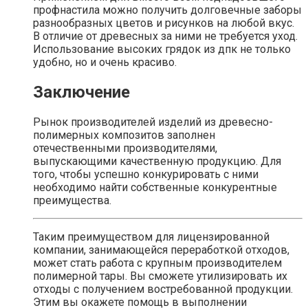
профнастила можно получить долговечные заборы
разнообразных цветов и рисунков на любой вкус.
В отличие от древесных за ними не требуется уход.
Использование высоких грядок из дпк не только
удобно, но и очень красиво.
Заключение
Рынок производителей изделий из древесно-
полимерных композитов заполнен
отечественными производителями,
выпускающими качественную продукцию. Для
того, чтобы успешно конкурировать с ними
необходимо найти собственные конкурентные
преимущества.
Таким преимуществом для лицензированной
компании, занимающейся переработкой отходов,
может стать работа с крупным производителем
полимерной тары. Вы сможете утилизировать их
отходы с получением востребованной продукции.
Этим вы окажете помощь в выполнении