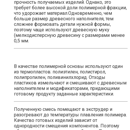
прочность получаемых изделий. Однако, это
требует более высокой доли полимерной фракции,
что удорожает материал.Одновременно, чем
больше размер древесного наполнителя, тем
сложнее формовать детали нужной формы,
поэтому чаще используют древесную муку
(мелкодисперсную древесину с размерами менее
0,5 мм.
В качестве полимерной основы используют один
из термопластов: полиэтилен, полистирол,
полипропилен, поливинилхлорид. Отходы
пластиков измельчают и смешивают с древесным
наполнителем и модификаторами, придающими
готовому продукту заданные характеристики.
Полученную смесь помещают в экструдер и
разогревают до температуры плавления полимера.
Качество готовых изделий зависит от
однородности смещения компонентов. Поэтому