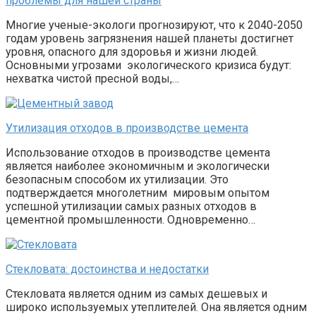
проблемы для нашей страны
Многие ученые-экологи прогнозируют, что к 2040-2050
годам уровень загрязнения нашей планеты достигнет
уровня, опасного для здоровья и жизни людей.
Основными угрозами экологического кризиса будут:
нехватка чистой пресной воды,…
Утилизация отходов в производстве цемента
Использование отходов в производстве цемента
является наиболее экономичным и экологически
безопасным способом их утилизации. Это
подтверждается многолетним мировым опытом
успешной утилизации самых разных отходов в
цементной промышленности. Одновременно…
Стекловата: достоинства и недостатки
Стекловата является одним из самых дешевых и
широко используемых утеплителей. Она является одним