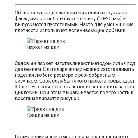
Облицовочные доски для снижения нагрузки на
фасад имеют небольшую толщину (10-20 мм) и
выпускаются пустотелыми. Часто для уменьшения
плотности используют вспенивающие добавки.
паркет из дпк
Садовый паркет изготавливают методом литья под
давлением. Благодаря этому можно изготавливать
изделия любого размера с разнообразным
рисунком. Срок службы такого паркета превышает
30 лет. Его поверхность легко восстановить за счет
циклевки. При этом выравнивается поверхность и
восстанавливается рисунок.
Грядка из дпк
Применением дпк вместо всем поднадоевшего