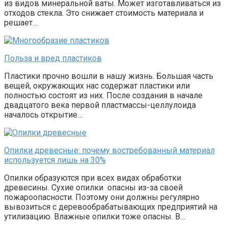
из видов минеральной ваты. Может изготавливаться из
отходов стекла. Это снижает стоимость материала и
решает…
Польза и вред пластиков
Пластики прочно вошли в нашу жизнь. Большая часть
вещей, окружающих нас содержат пластики или
полностью состоят из них. После создания в начале
двадцатого века первой пластмассы-целлулоида
началось открытие…
Опилки древесные: почему востребованный материал
используется лишь на 30%
Опилки образуются при всех видах обработки
древесины. Сухие опилки опасны из-за своей
пожароопасности. Поэтому они должны регулярно
вывозиться с деревообрабатывающих предприятий на
утилизацию. Влажные опилки тоже опасны. В…