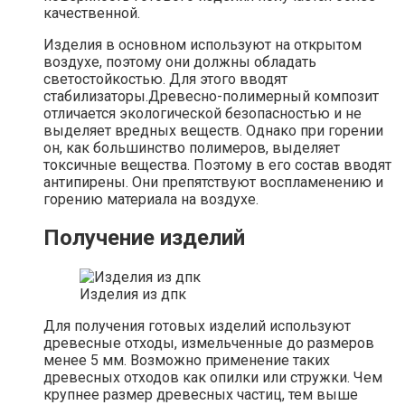
качественной.
Изделия в основном используют на открытом
воздухе, поэтому они должны обладать
светостойкостью. Для этого вводят
стабилизаторы.Древесно-полимерный композит
отличается экологической безопасностью и не
выделяет вредных веществ. Однако при горении
он, как большинство полимеров, выделяет
токсичные вещества. Поэтому в его состав вводят
антипирены. Они препятствуют воспламенению и
горению материала на воздухе.
Получение изделий
Изделия из дпк
Для получения готовых изделий используют
древесные отходы, измельченные до размеров
менее 5 мм. Возможно применение таких
древесных отходов как опилки или стружки. Чем
крупнее размер древесных частиц, тем выше