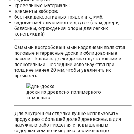
кровельные материалы;
элементы заборов;
бортики декоративных грядок и клумб;
садовая мебель и многое другое (окна, двери,
балясины, ограждения, опоры для легких
конструкций).
Самыми востребованными изделиями являются
половые и террасные доски и облицовочные
панели. Половые доски делают пустотелыми и
полнотелыми. Последние используются при
толщине менее 20 мм, чтобы увеличить их
прочность.
доски из древесно-полимерного
композита
Для внутренней отделки лучше использовать
продукцию с большей долей древесины, а для
наружных работ-изделия с повышенным
содержанием полимерных составляющих.