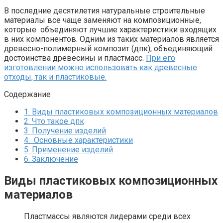
В последние десятилетия натуральные строительные
материалы все чаще заменяют на композиционные,
которые объединяют лучшие характеристики входящих
в них компонентов. Одним из таких материалов является
древесно-полимерный композит (дпк), объединяющий
достоинства древесины и пластмасс.
При его
изготовлении можно использовать как древесные
отходы, так и пластиковые.
Содержание
1.
Виды пластиковых композиционных материалов
2.
Что такое дпк
3.
Получение изделий
4.
Основные характеристики
5.
Применение изделий
6.
Заключение
Виды пластиковых композиционных
материалов
Пластмассы являются лидерами среди всех