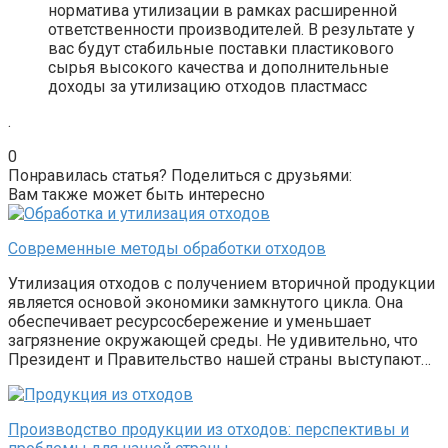
норматива утилизации в рамках расширенной
ответственности производителей. В результате у
вас будут стабильные поставки пластикового
сырья высокого качества и дополнительные
доходы за утилизацию отходов пластмасс
.
0
Понравилась статья? Поделиться с друзьями:
Вам также может быть интересно
Современные методы обработки отходов
Утилизация отходов с получением вторичной продукции
является основой экономики замкнутого цикла. Она
обеспечивает ресурсосбережение и уменьшает
загрязнение окружающей среды. Не удивительно, что
Президент и Правительство нашей страны выступают…
Производство продукции из отходов: перспективы и