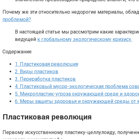
Почему же эти относительно недорогие материалы, обла
проблемой?
В настоящей статье мы рассмотрим какие характери
ведущей
к глобальному экологическому кризису.
Содержание
1.
Пластиковая революция
2.
Виды пластиков
3.
Переработка пластиков
4.
Пластиковый мусор-экологическая проблема сов
5.
Микропластик-угроза окружающей среде и здоро
6.
Меры защиты здоровья и окружающей среды от 
Пластиковая революция
Первому искусственному пластику-целлулоиду, полученн