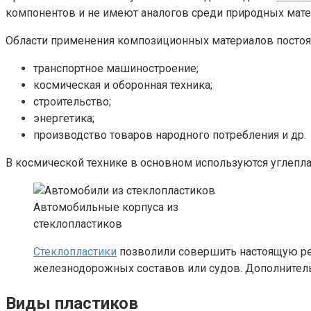
компонентов и не имеют аналогов среди природных мате
Области применения композиционных материалов постоя
транспортное машиностроение;
космическая и оборонная техника;
строительство;
энергетика;
производство товаров народного потребления и др.
В космической технике в основном используются углепла
Автомобильные корпуса из
стеклопластиков
Стеклопластики
позволили совершить настоящую ре
железнодорожных составов или судов. Дополнител
Виды пластиков