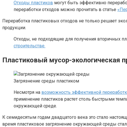
Отходы пластиков
могут быть эффективно перераб
переработки отходов можно прочитать в статье
«Пер
Переработка пластиковых отходов не только решает эко
продукции.
Отходы, не подходящие для получения вторичных пл
строительстве.
Пластиковый мусор-экологическая п
Загрязнение среды пластиком
Несмотря на
возможность эффективной переработки
применение пластиков растет столь быстрыми темпам
окружающей среде.
К семидесятым годам двадцатого века это стало настоя
время пластиковое загрязнение окружающей среды стал