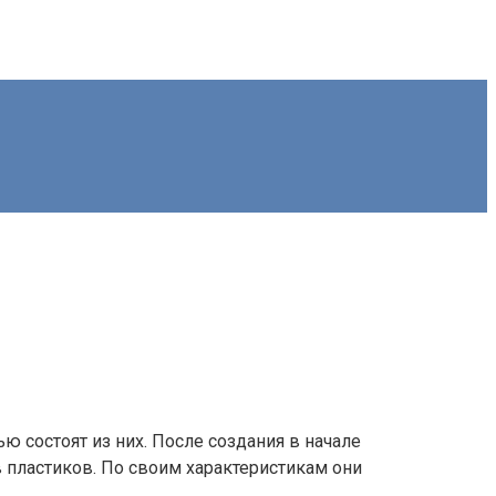
 состоят из них. После создания в начале
 пластиков. По своим характеристикам они