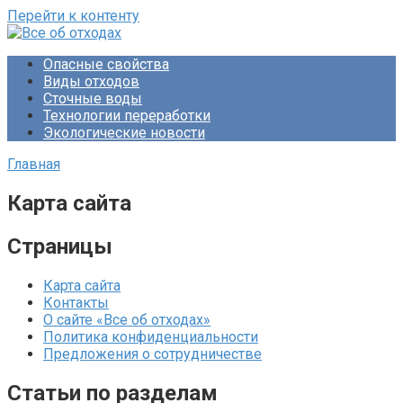
Перейти к контенту
Опасные свойства
Виды отходов
Сточные воды
Технологии переработки
Экологические новости
Главная
Карта сайта
Страницы
Карта сайта
Контакты
О сайте «Все об отходах»
Политика конфиденциальности
Предложения о сотрудничестве
Статьи по разделам