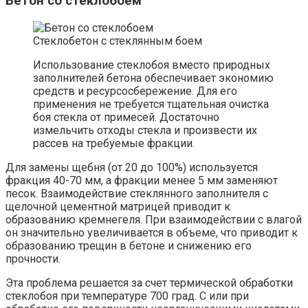
Бетон со стеклобоем
Стеклобетон с стеклянным боем
Использование стеклобоя вместо природных
заполнителей бетона обеспечивает экономию
средств и ресурсосбережение. Для его
применения не требуется тщательная очистка
боя стекла от примесей. Достаточно
измельчить отходы стекла и произвести их
рассев на требуемые фракции.
Для замены щебня (от 20 до 100%) используется
фракция 40-70 мм, а фракции менее 5 мм заменяют
песок. Взаимодействие стеклянного заполнителя с
щелочной цементной матрицей приводит к
образованию кремнегеля. При взаимодействии с влагой
он значительно увеличивается в объеме, что приводит к
образованию трещин в бетоне и снижению его
прочности.
Эта проблема решается за счет термической обработки
стеклобоя при температуре 700 град. С или при