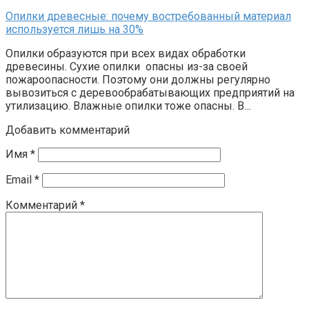
Опилки древесные: почему востребованный материал
используется лишь на 30%
Опилки образуются при всех видах обработки
древесины. Сухие опилки опасны из-за своей
пожароопасности. Поэтому они должны регулярно
вывозиться с деревообрабатывающих предприятий на
утилизацию. Влажные опилки тоже опасны. В…
Добавить комментарий
Имя
*
Email
*
Комментарий
*