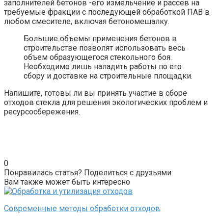
заполнителей бетонов -его измельчение и рассев на
требуемые фракции с последующей обработкой ПАВ в
любом смесителе, включая бетономешалку.
Большие объемы применения бетонов в
строительстве позволят использовать весь
объем образующегося стекольного боя.
Необходимо лишь наладить работы по его
сбору и доставке на строительные площадки.
Напишите, готовы ли вы принять участие в сборе
отходов стекла для решения экологических проблем и
ресурсосбережения.
0
Понравилась статья? Поделиться с друзьями:
Вам также может быть интересно
Современные методы обработки отходов