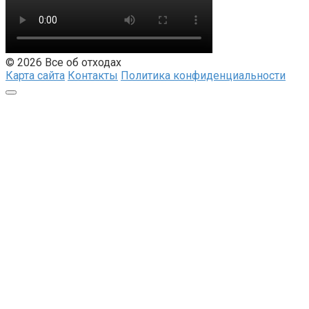
© 2026 Все об отходах
Карта сайта
Контакты
Политика конфиденциальности