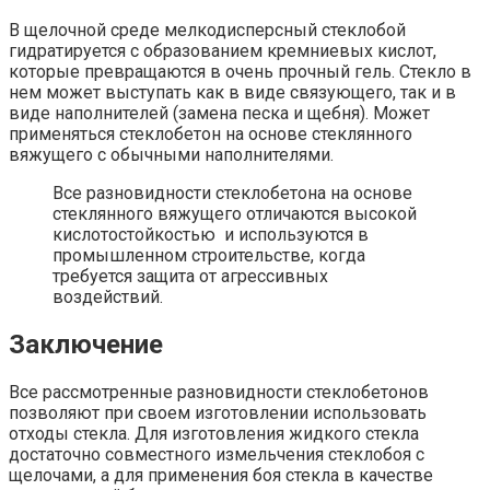
В щелочной среде мелкодисперсный стеклобой
гидратируется с образованием кремниевых кислот,
которые превращаются в очень прочный гель. Стекло в
нем может выступать как в виде связующего, так и в
виде наполнителей (замена песка и щебня). Может
применяться стеклобетон на основе стеклянного
вяжущего с обычными наполнителями.
Все разновидности стеклобетона на основе
стеклянного вяжущего отличаются высокой
кислотостойкостью и используются в
промышленном строительстве, когда
требуется защита от агрессивных
воздействий.
Заключение
Все рассмотренные разновидности стеклобетонов
позволяют при своем изготовлении использовать
отходы стекла. Для изготовления жидкого стекла
достаточно совместного измельчения стеклобоя с
щелочами, а для применения боя стекла в качестве