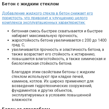
Бетон с жидким стеклом
Добавление жидкого стекла в бетон снижает его
пористость, что приводит к улучшению целого
комплекса эксплуатационных характеристик:
бетонная смесь быстрее схватывается и быстрее
набирает максимальную прочность;
жаростойкость бетона увеличивается с 200 до 1400
град. С;
увеличивается прочность и эластичность бетона, а
также возрастает его стойкость к истиранию;
повышается влагостойкость, а также химическая и
биологическая стойкость бетона.
Благодаря этим свойствам бетоны с жидким
стеклом используют при кладке печей,
каминов, котлов. Их широко применяют для
возведения гидротехнических сооружений,
фундаментов и других объектов,
эксплуатируемых в условиях повышенной
влажности.