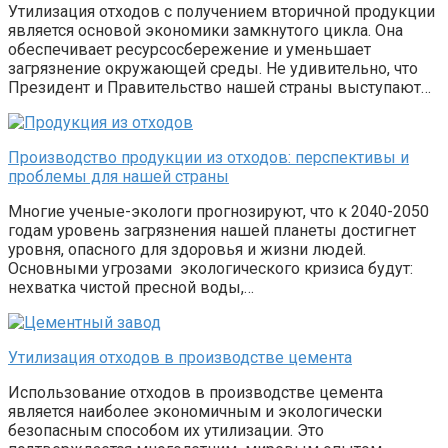
Утилизация отходов с получением вторичной продукции
является основой экономики замкнутого цикла. Она
обеспечивает ресурсосбережение и уменьшает
загрязнение окружающей среды. Не удивительно, что
Президент и Правительство нашей страны выступают…
Производство продукции из отходов: перспективы и
проблемы для нашей страны
Многие ученые-экологи прогнозируют, что к 2040-2050
годам уровень загрязнения нашей планеты достигнет
уровня, опасного для здоровья и жизни людей.
Основными угрозами экологического кризиса будут:
нехватка чистой пресной воды,…
Утилизация отходов в производстве цемента
Использование отходов в производстве цемента
является наиболее экономичным и экологически
безопасным способом их утилизации. Это