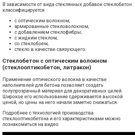
В зависимости от вида стеклянных добавок стеклобетон
классифицируется:
с оптическим волокном;
армированные стекловолокном;
с добавлением стеклофибры;
с жидким стеклом;
со стеклобоем;
стекло в качестве связующего.
Стеклобетон с оптическим волокном
(стеклооптикобетон, литракон)
Применение оптического волокна в качестве
наполнителей для бетона позволяет создать
полупрозрачный материал для декоративных целей.
Широкое его использование сдерживается высокой
ценой, но цены на него начали заметно снижаться.
Подробнее с технологией производства
стеклооптикобетона и его характеристиками можно
познакомиться на видео: