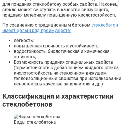
для придания стеклобетону особых свойств. Наконец,
стекло может выступать в качестве связующего,
придавая материалу повышенную кислотостойкость.
По сравнению с традиционным бетоном
стеклобетон
имеет целый ряд преимуществ:
легкость;
повышенная прочность и устойчивость;
водостойкость, биологическая и химическая
стойкость;
Возможность придания специальных свойств
(термостойкость с добавлением жидкого стекла,
кислотостойкость на стеклянном вяжущем,
теплоизоляционные свойства при использовании
пеностекла в качестве заполнителя и др.).
Классификация и характеристики
стеклобетонов
Виды стеклобетона