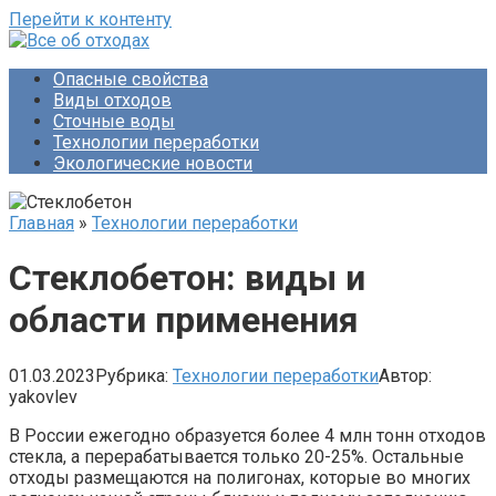
Перейти к контенту
Опасные свойства
Виды отходов
Сточные воды
Технологии переработки
Экологические новости
Главная
»
Технологии переработки
Стеклобетон: виды и
области применения
01.03.2023
Рубрика:
Технологии переработки
Автор:
yakovlev
В России ежегодно образуется более 4 млн тонн отходов
стекла, а перерабатывается только 20-25%. Остальные
отходы размещаются на полигонах, которые во многих