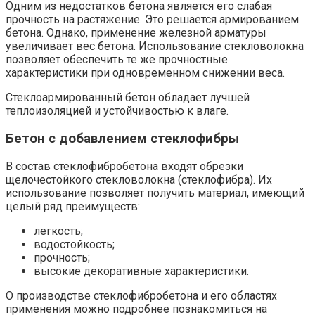
Одним из недостатков бетона является его слабая
прочность на растяжение. Это решается армированием
бетона. Однако, применение железной арматуры
увеличивает вес бетона. Использование стекловолокна
позволяет обеспечить те же прочностные
характеристики при одновременном снижении веса.
Стеклоармированный бетон обладает лучшей
теплоизоляцией и устойчивостью к влаге.
Бетон с добавлением стеклофибры
В состав стеклофибробетона входят обрезки
щелочестойкого стекловолокна (стеклофибра). Их
использование позволяет получить материал, имеющий
целый ряд преимуществ:
легкость;
водостойкость;
прочность;
высокие декоративные характеристики.
О производстве стеклофибробетона и его областях
применения можно подробнее познакомиться на