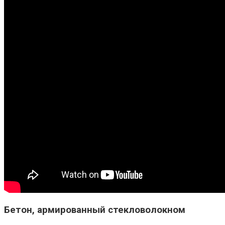
Бетон, армированный стекловолокном