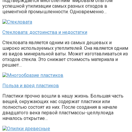
подтверждается многолетним мировым опытом
успешной утилизации самых разных отходов в
цементной промышленности. Одновременно…
Стекловата: достоинства и недостатки
Стекловата является одним из самых дешевых и
широко используемых утеплителей. Она является одним
из видов минеральной ваты. Может изготавливаться из
отходов стекла. Это снижает стоимость материала и
решает…
Польза и вред пластиков
Пластики прочно вошли в нашу жизнь. Большая часть
вещей, окружающих нас содержат пластики или
полностью состоят из них. После создания в начале
двадцатого века первой пластмассы-целлулоида
началось открытие…