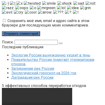
Сохранить моё имя, email и адрес сайта в этом
браузере для последующих моих комментариев.
Поиск:
Последние публикации
Экология России вынужденно уходит в тень
Правительство России помогает утилизаторам
отходов
Загрязнение рек России
Экологический гороскоп на 2026 год
Деградация рек России
5 эффективных способов переработки отходов