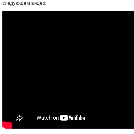
следующем видео: