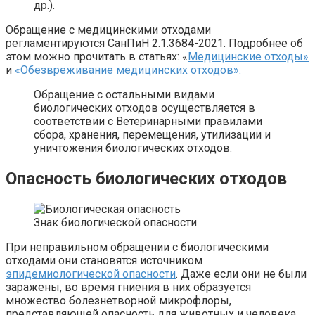
др.).
Обращение с медицинскими отходами
регламентируются СанПиН 2.1.3684-2021. Подробнее об
этом можно прочитать в статьях: «
Медицинские отходы»
и
«Обезвреживание медицинских отходов».
Обращение с остальными видами
биологических отходов осуществляется в
соответствии с Ветеринарными правилами
сбора, хранения, перемещения, утилизации и
уничтожения биологических отходов.
Опасность биологических отходов
Знак биологической опасности
При неправильном обращении с биологическими
отходами они становятся источником
эпидемиологической опасности
. Даже если они не были
заражены, во время гниения в них образуется
множество болезнетворной микрофлоры,
представляющей опасность для животных и человека.