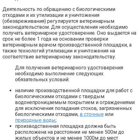
Деятельность по обращению с биологическими
отходами и их утилизации и уничтожения
(обезвреживания) регулируется ветеринарным
законодательством. Для осуществления необходимо
получать ветеринарное удостоверение. Оно выдается на
срок не более 1 года на основании проверки
ветеринарным врачом производственной площадки, а
также технологий утилизации и уничтожения на
соответствие ветеринарному законодательству.
Для получения ветеринарного удостоверения
необходимо выполнение следующих
обязательных условий:
наличие производственной площадки для работ с
биологическими отходами с твердым
водонепроницаемым покрытием и ограждениями
для исключения попадания стоков, загрязненных
биологическими отходами,
в сточные
или
природные воды
;
производственная площадка должна быть
расположена на расстоянии не менее 500м до
жилых объектов и не менее 1000м до мест