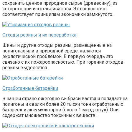
сохранить ценное природное сырье (древесину), из
которого они изготавливаются. Это полностью
соответствует принципам экономики замкнутого…
Отходы резины и их переработка
Шины и другие отходы резины, размещенные на
полигонах или в природной среде, являются
экологической проблемой. В первую очередь это
связано с их пожароопасностью. При горении отходов
резины выделяется…
Отработанные батарейки
В нашей стране ежегодно выбрасывается и попадает на
полигоны и свалки более 20 тысяч тонн отработанных
батареек и аккумуляторов (около 1 млрд штук). Они
содержат множество токсичных веществ…