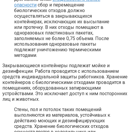
опасности
сбор и перемещение
биологических отходов должно
осуществляться в закрывающихся
контейнерах, исключающих их высыпание
или протечку. В них отходы помещают в
одноразовых пластиковых пакетах,
заполняемых не более 0,75 объема. После
использования одноразовые пакеты
подлежат уничтожению термическими
методами.
Закрывающиеся контейнеры подлежат мойке и
дезинфекции. Работа проводится с использованием
средств индивидуальной защиты работников. Хранение
контейнеров с биологическими отходами проводится в
помещениях, оборудованных запирающими
устройствами. Это исключает доступ к ним посторонних
лиц и животных.
Стены, пол и потолок таких помещений
выполняются из материалов, устойчивых к
действию моющих и дезинфицирующих
средств. Хранение биологических отходов
осуществляется в холодильнике или