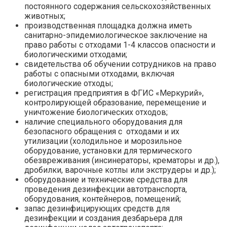
постоянного содержания сельскохозяйственных
животных;
производственная площадка должна иметь
санитарно-эпидемиологическое заключение на
право работы с отходами 1-4 классов опасности и
биологическими отходами;
свидетельства об обучении сотрудников на право
работы с опасными отходами, включая
биологические отходы;
регистрация предприятия в ФГИС «Меркурий»,
контролирующей образование, перемещение и
уничтожение биологических отходов;
наличие специального оборудования для
безопасного обращения с отходами и их
утилизации (холодильное и морозильное
оборудование, установки для термического
обезвреживания (инсинераторы, крематоры и др.),
дробилки, варочные котлы или экструдеры и др.);
оборудование и технические средства для
проведения дезинфекции автотранспорта,
оборудования, контейнеров, помещений;
запас дезинфицирующих средств для
дезинфекции и создания дезбарьера для