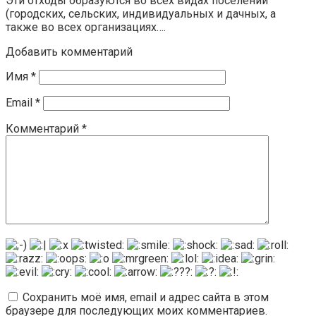
Эти отходы образуются во всех видах поселений
(городских, сельских, индивидуальных и дачных, а
также во всех организациях….
Добавить комментарий
Имя
*
Email
*
Комментарий
*
Сохранить моё имя, email и адрес сайта в этом
браузере для последующих моих комментариев.