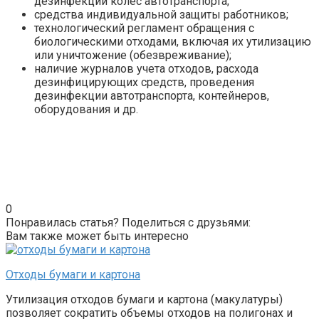
дезинфекции колес автотранспорта;
средства индивидуальной защиты работников;
технологический регламент обращения с
биологическими отходами, включая их утилизацию
или уничтожение (обезвреживание);
наличие журналов учета отходов, расхода
дезинфицирующих средств, проведения
дезинфекции автотранспорта, контейнеров,
оборудования и др.
0
Понравилась статья? Поделиться с друзьями:
Вам также может быть интересно
Отходы бумаги и картона
Утилизация отходов бумаги и картона (макулатуры)
позволяет сократить объемы отходов на полигонах и