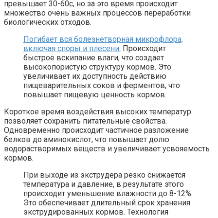
превышает 30-60с, но за это время происходит
множество очень важных процессов переработки
биологических отходов.
Погибает вся болезнетворная микрофлора,
включая споры и плесени.
Происходит
быстрое вскипание влаги, что создает
высокопористую структуру кормов. Это
увеличивает их доступность действию
пищеварительных соков и ферментов, что
повышает пищевую ценность кормов.
Короткое время воздействия высоких температур
позволяет сохранить питательные свойства.
Одновременно происходит частичное разложение
белков до аминокислот, что повышает долю
водорастворимых веществ и увеличивает усвояемость
кормов.
При выходе из экструдера резко снижается
температура и давление, в результате этого
происходит уменьшение влажности до 8-12%.
Это обеспечивает длительный срок хранения
экструдированных кормов. Технология