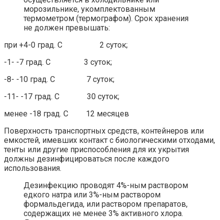
морозильнике, укомплектованным
термометром (термографом). Срок хранения
не должен превышать:
при +4-0 град. С 2 суток;
-1- -7 град. С 3 суток;
-8- -10 град. С 7 суток;
-11- -17 град. С 30 суток;
менее -18 град. С 12 месяцев
Поверхность транспортных средств, контейнеров или
емкостей, имевших контакт с биологическими отходами,
тенты или другие приспособления для их укрытия
должны дезинфицироваться после каждого
использования.
Дезинфекцию проводят 4%-ным раствором
едкого натра или 3%-ным раствором
формальдегида, или раствором препаратов,
содержащих не менее 3% активного хлора.