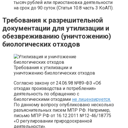
тысяч рублей или приостановка деятельности
на срок до 90 суток (Статья 10.8 часть 3 КоАП).
Требования к разрешительной
документации для утилизации и
обезвреживанию (уничтожению)
биологических отходов
Требования к утилизации и
уничтожению биологических отходов
Согласно закону от 24.06.98 №89-ФЗ «Об
отходах производства и потребления»
деятельность по обращению с
биологическими отходами
не лицензируется.
По данному вопросу опубликовано несколько
разъяснительных писем МПР РФ. Например,
письмо МПР РФ от 16.12.2011 №12-46/18775
«О регулировании природоохранной
деятельности».