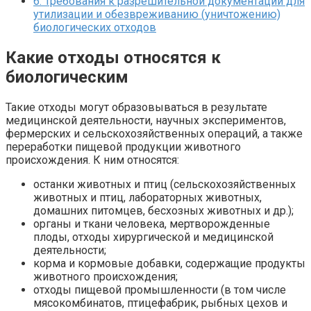
6.
Требования к разрешительной документации для
утилизации и обезвреживанию (уничтожению)
биологических отходов
Какие отходы относятся к
биологическим
Такие отходы могут образовываться в результате
медицинской деятельности, научных экспериментов,
фермерских и сельскохозяйственных операций, а также
переработки пищевой продукции животного
происхождения. К ним относятся:
останки животных и птиц (сельскохозяйственных
животных и птиц, лабораторных животных,
домашних питомцев, бесхозных животных и др.);
органы и ткани человека, мертворожденные
плоды, отходы хирургической и медицинской
деятельности;
корма и кормовые добавки, содержащие продукты
животного происхождения;
отходы пищевой промышленности (в том числе
мясокомбинатов, птицефабрик, рыбных цехов и