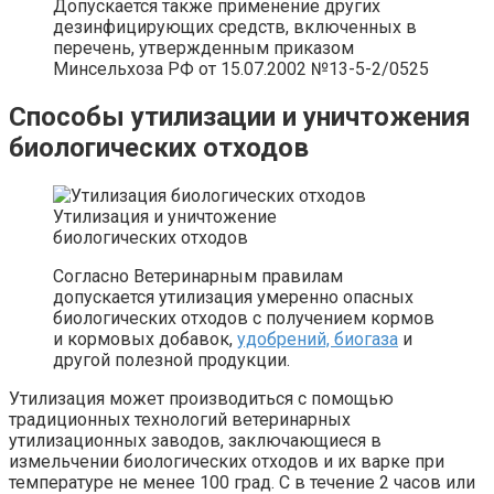
Допускается также применение других
дезинфицирующих средств, включенных в
перечень, утвержденным приказом
Минсельхоза РФ от 15.07.2002 №13-5-2/0525
Способы утилизации и уничтожения
биологических отходов
Утилизация и уничтожение
биологических отходов
Согласно Ветеринарным правилам
допускается утилизация умеренно опасных
биологических отходов с получением кормов
и кормовых добавок,
удобрений, биогаза
и
другой полезной продукции.
Утилизация может производиться с помощью
традиционных технологий ветеринарных
утилизационных заводов, заключающиеся в
измельчении биологических отходов и их варке при
температуре не менее 100 град. С в течение 2 часов или