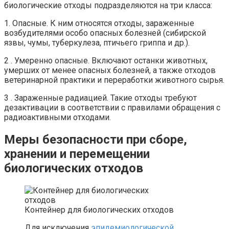
биологические отходы подразделяются на три класса:
1. Опасные. К ним относятся отходы, зараженные
возбудителями особо опасных болезней (сибирской
язвы, чумы, туберкулеза, птичьего гриппа и др.).
2 . Умеренно опасные. Включают останки животных,
умерших от менее опасных болезней, а также отходов
ветеринарной практики и переработки животного сырья.
3 . Зараженные радиацией. Такие отходы требуют
дезактивации в соответствии с правилами обращения с
радиоактивными отходами.
Меры безопасности при сборе,
хранении и перемещении
биологических отходов
Контейнер для биологических отходов
Для исключения
эпидемиологической