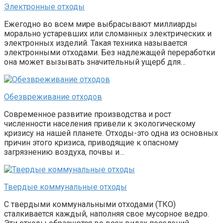
Электронные отходы
Ежегодно во всем мире выбрасывают миллиарды
морально устаревших или сломанных электрических и
электронных изделий. Такая техника называется
электронными отходами. Без надлежащей переработки
она может вызывать значительный ущерб для…
Обезвреживание отходов
Современное развитие производства и рост
численности населения привели к экологическому
кризису на нашей планете. Отходы-это одна из основных
причин этого кризиса, приводящие к опасному
загрязнению воздуха, почвы и…
Твердые коммунальные отходы
С твердыми коммунальными отходами (ТКО)
сталкивается каждый, наполняя свое мусорное ведро.