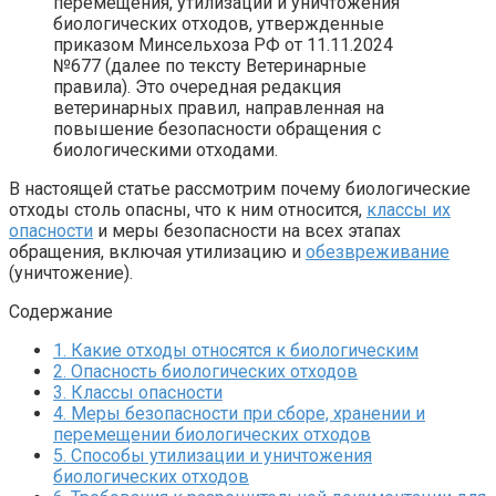
перемещения, утилизации и уничтожения
биологических отходов, утвержденные
приказом Минсельхоза РФ от 11.11.2024
№677 (далее по тексту Ветеринарные
правила). Это очередная редакция
ветеринарных правил, направленная на
повышение безопасности обращения с
биологическими отходами.
В настоящей статье рассмотрим почему биологические
отходы столь опасны, что к ним относится,
классы их
опасности
и меры безопасности на всех этапах
обращения, включая утилизацию и
обезвреживание
(уничтожение).
Содержание
1.
Какие отходы относятся к биологическим
2.
Опасность биологических отходов
3.
Классы опасности
4.
Меры безопасности при сборе, хранении и
перемещении биологических отходов
5.
Способы утилизации и уничтожения
биологических отходов