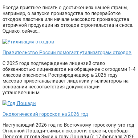
Всегда приятнее писать о достижениях нашей страны,
например, о запуске производства по переработке
отходов пластика или начале массового производства
вторичной продукции из отходов строительства и сноса.
Однако, сейчас…
Правительство России помогает утилизаторам отходов
С 2025 года подтверждение лицензий стало
обязанностью лицензиатов на обращение с отходами 1-4
классов опасности. Росприроднадзор в 2025 году
массово приостанавливает лицензии утилизаторов на
основании несоответствия документации
установленным…
Экологический гороскоп на 2026 год
Наступающий 2026 год по Восточному гороскопу-это год
Огненной Лошади-символ скорости, страсти, свободы.
Переход от года Змеи к году Лошади (с 17 февраля 2026