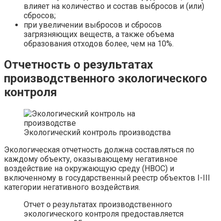
влияет на количество и состав выбросов и (или)
сбросов;
при увеличении выбросов и сбросов
загрязняющих веществ, а также объема
образования отходов более, чем на 10%.
Отчетность о результатах
производственного экологического
контроля
Экологический контроль производства
Экологическая отчетность должна составляться по
каждому объекту, оказывающему негативное
воздействие на окружающую среду (НВОС) и
включенному в государственный реестр объектов I-III
категории негативного воздействия.
Отчет о результатах производственного
экологического контроля предоставляется