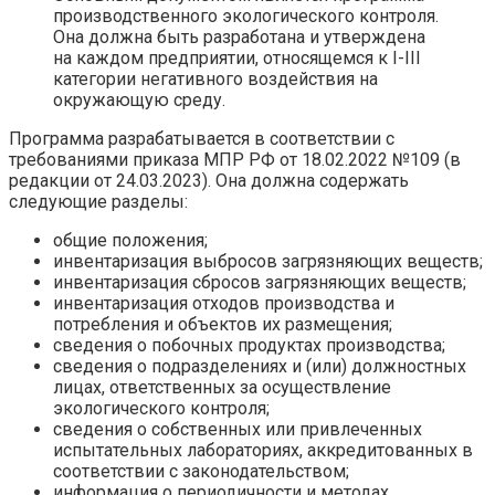
производственного экологического контроля.
Она должна быть разработана и утверждена
на каждом предприятии, относящемся к I-III
категории негативного воздействия на
окружающую среду.
Программа разрабатывается в соответствии с
требованиями приказа МПР РФ от 18.02.2022 №109 (в
редакции от 24.03.2023). Она должна содержать
следующие разделы:
общие положения;
инвентаризация выбросов загрязняющих веществ;
инвентаризация сбросов загрязняющих веществ;
инвентаризация отходов производства и
потребления и объектов их размещения;
сведения о побочных продуктах производства;
сведения о подразделениях и (или) должностных
лицах, ответственных за осуществление
экологического контроля;
сведения о собственных или привлеченных
испытательных лабораториях, аккредитованных в
соответствии с законодательством;
информация о периодичности и методах