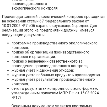
производственного
экологического контроля
Производственный экологический контроль проводится
на основании статьи 67 Федерального закона от
10.01.2002 №7 «Об охране окружающей среды». Для
реализации этого на предприятии должны иметься
следующие документы;
программа производственного экологического
контроля;
приказ об организации производственного
контроля в организации;
приказ о назначении ответственного за
проведение производственного контроля;
журнал учета и движения отходов;
журнал учета побочных продуктов производства;
журнал учета результатов производственного
контроля;
отчет о результатах контроля, согласно формам,
утвержденным приказом МПР РФ от 15.03.2024
№173.
Основным документом является программа