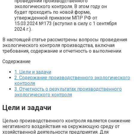
проведении производственного
экологического контроля. В этом году он
будет проходить по новой форме,
утвержденной приказом МПР РФ от
15.03.2024 №173 (вступил в силу с 1 сентября
2024 г.).
В настоящей статье рассмотрены вопросы проведения
экологического контроля производства, включая
требования, содержание и отчетность о выполнении.
Содержание
1.
Цели и задачи
2.
Содержание производственного экологического
контроля
3.
Отчетность о результатах производственного
экологического контроля
Цели и задачи
Целью производственного контроля является снижение
негативного воздействия на окружающую среду от
хозяйственной деятельности предприятия. Для