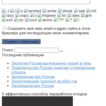
Сохранить моё имя, email и адрес сайта в этом
браузере для последующих моих комментариев.
Поиск:
Последние публикации
Экология России вынужденно уходит в тень
Правительство России помогает утилизаторам
отходов
Загрязнение рек России
Экологический гороскоп на 2026 год
Деградация рек России
5 эффективных способов переработки отходов