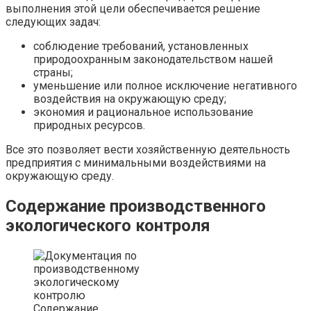
выполнения этой цели обеспечивается решение
следующих задач:
соблюдение требований, установленных
природоохранным законодательством нашей
страны;
уменьшение или полное исключение негативного
воздействия на окружающую среду;
экономия и рациональное использование
природных ресурсов.
Все это позволяет вести хозяйственную деятельность
предприятия с минимальными воздействиями на
окружающую среду.
Содержание производственного
экологического контроля
Содержание