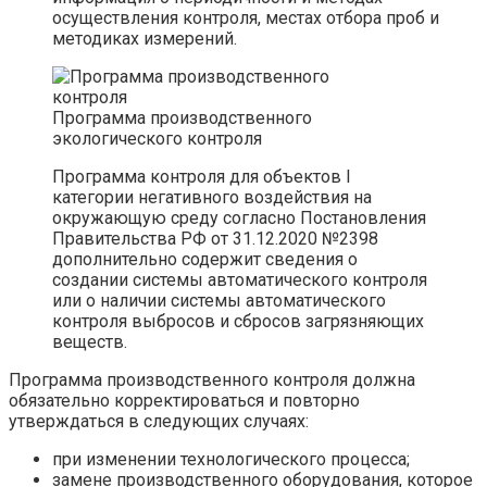
осуществления контроля, местах отбора проб и
методиках измерений.
Программа производственного
экологического контроля
Программа контроля для объектов I
категории негативного воздействия на
окружающую среду согласно Постановления
Правительства РФ от 31.12.2020 №2398
дополнительно содержит сведения о
создании системы автоматического контроля
или о наличии системы автоматического
контроля выбросов и сбросов загрязняющих
веществ.
Программа производственного контроля должна
обязательно корректироваться и повторно
утверждаться в следующих случаях:
при изменении технологического процесса;
замене производственного оборудования, которое